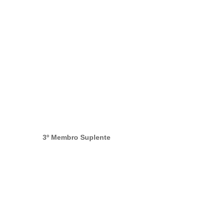
3º Membro Suplente