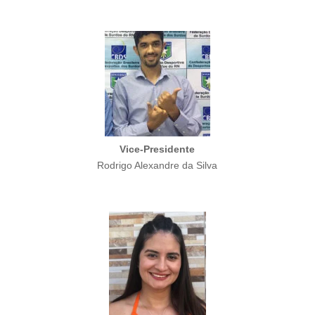
Vice-Presidente
Rodrigo Alexandre da Silva