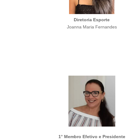
Diretoria Esporte
Joanna Maria Fernandes
1° Membro Efetivo e Presidente