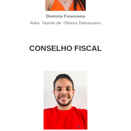
Diretoria Financeira
Arika Yasmin de Oliveira Damasceno
CONSELHO FISCAL