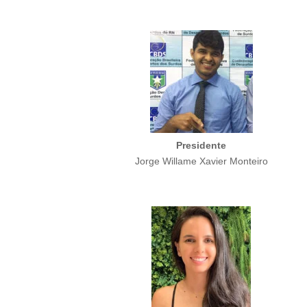
Presidente
Jorge Willame Xavier Monteiro