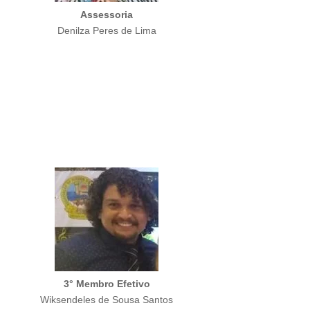
Assessoria
Denilza Peres de Lima
3° Membro Efetivo
Wiksendeles de Sousa Santos