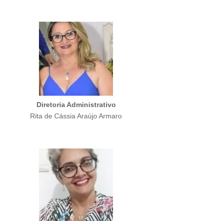
Diretoria Administrativo
Rita de Cássia Araújo Armaro